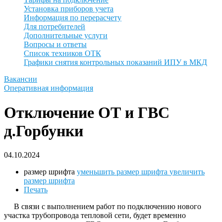
Установка приборов учета
Информация по перерасчету
Для потребителей
Дополнительные услуги
Вопросы и ответы
Список техников ОТК
Графики снятия контрольных показаний ИПУ в МКД
Вакансии
Оперативная информация
Отключение ОТ и ГВС
д.Горбунки
04.10.2024
размер шрифта
уменьшить размер шрифта
увеличить
размер шрифта
Печать
В связи с выполнением работ по подключению нового
участка трубопровода тепловой сети, будет временно