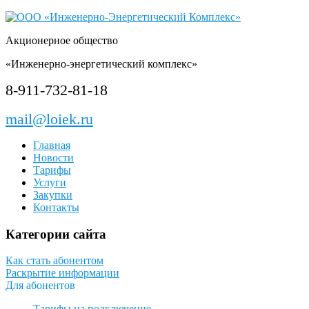
Акционерное общество
«Инженерно-энергетический комплекс»
8-911-732-81-18
mail@loiek.ru
Главная
Новости
Тарифы
Услуги
Закупки
Контакты
Категории сайта
Как стать абонентом
Раскрытие информации
Для абонентов
Тарифы на подключение