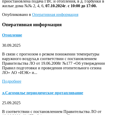
приостановлена подача ГВС и отопления, в д. Горбунки в
жилые дома №№ 2, 4, 6,
07.10.2024г
.
с 10:00 до 17:00.
Опубликовано в
Оперативная информация
Оперативная информация
Отопление
30.09.2025
В связи с прогнозом о резком понижении температуры
наружного воздуха,в соответствии с постановлением
Правительства ЛО от 19.06.2008г №177 «Об утверждении
Правил подготовки и проведения отопительного сезона
ЛО» АО «ИЭК» и...
Подробнее
д.Сагомилье периодическое протапливание
25.09.2025
В соответствии с постановлением Правительства ЛО от