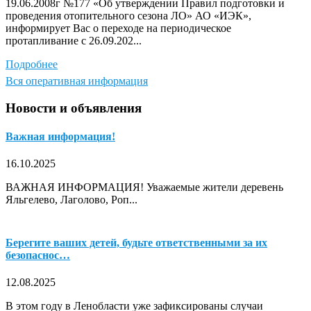
19.06.2008г №177 «Об утверждении Правил подготовки и
проведения отопительного сезона ЛО» АО «ИЭК»,
информирует Вас о переходе на периодическое
протапливание с 26.09.202...
Подробнее
Вся оперативная информация
Новости и объявления
Важная информация!
16.10.2025
ВАЖНАЯ ИНФОРМАЦИЯ! Уважаемые жители деревень
Яльгелево, Лаголово, Роп...
Берегите ваших детей, будьте ответственными за их
безопаснос…
12.08.2025
В этом году в Ленобласти уже зафиксированы случаи